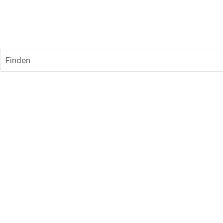
Finden