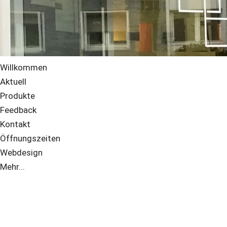
Willkommen
Aktuell
Produkte
Feedback
Kontakt
Öffnungszeiten
Webdesign
Mehr...